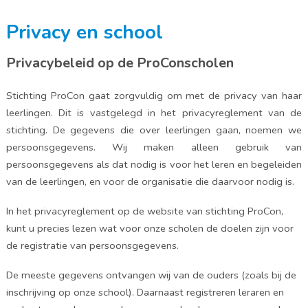
Privacy en school
Privacybeleid op de ProConscholen
Stichting ProCon gaat zorgvuldig om met de privacy van haar
leerlingen. Dit is vastgelegd in het privacyreglement van de
stichting. De gegevens die over leerlingen gaan, noemen we
persoonsgegevens. Wij maken alleen gebruik van
persoonsgegevens als dat nodig is voor het leren en begeleiden
van de leerlingen, en voor de organisatie die daarvoor nodig is.
In het privacyreglement op de website van stichting ProCon,
kunt u precies lezen wat voor onze scholen de doelen zijn voor
de registratie van persoonsgegevens.
De meeste gegevens ontvangen wij van de ouders (zoals bij de
inschrijving op onze school). Daarnaast registreren leraren en