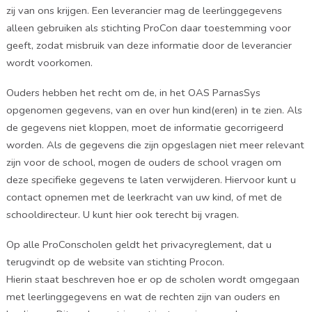
zij van ons krijgen. Een leverancier mag de leerlinggegevens
alleen gebruiken als stichting ProCon daar toestemming voor
geeft, zodat misbruik van deze informatie door de leverancier
wordt voorkomen.
Ouders hebben het recht om de, in het OAS ParnasSys
opgenomen gegevens, van en over hun kind(eren) in te zien. Als
de gegevens niet kloppen, moet de informatie gecorrigeerd
worden. Als de gegevens die zijn opgeslagen niet meer relevant
zijn voor de school, mogen de ouders de school vragen om
deze specifieke gegevens te laten verwijderen. Hiervoor kunt u
contact opnemen met de leerkracht van uw kind, of met de
schooldirecteur. U kunt hier ook terecht bij vragen.
Op alle ProConscholen geldt het privacyreglement, dat u
terugvindt op de website van stichting Procon.
Hierin staat beschreven hoe er op de scholen wordt omgegaan
met leerlinggegevens en wat de rechten zijn van ouders en