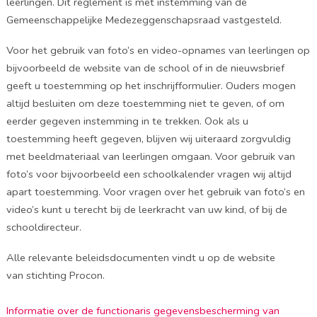
leerlingen. Dit reglement is met instemming van de
Gemeenschappelijke Medezeggenschapsraad vastgesteld.
Voor het gebruik van foto’s en video-opnames van leerlingen op
bijvoorbeeld de website van de school of in de nieuwsbrief
geeft u toestemming op het inschrijfformulier. Ouders mogen
altijd besluiten om deze toestemming niet te geven, of om
eerder gegeven instemming in te trekken. Ook als u
toestemming heeft gegeven, blijven wij uiteraard zorgvuldig
met beeldmateriaal van leerlingen omgaan. Voor gebruik van
foto’s voor bijvoorbeeld een schoolkalender vragen wij altijd
apart toestemming. Voor vragen over het gebruik van foto’s en
video’s kunt u terecht bij de leerkracht van uw kind, of bij de
schooldirecteur.
Alle relevante beleidsdocumenten vindt u op de website
van stichting Procon.
Informatie over de functionaris gegevensbescherming van